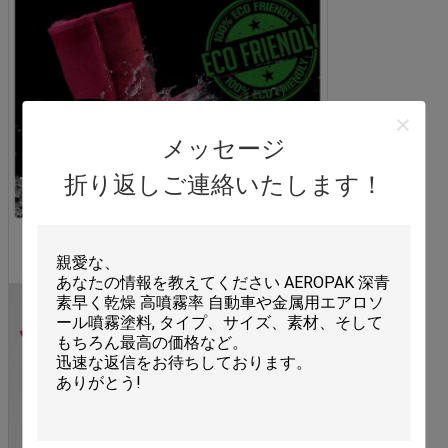
メッセージ
折り返しご連絡いたします！