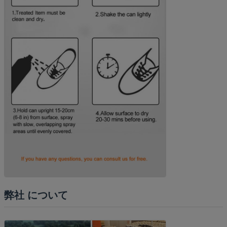
弊社 について