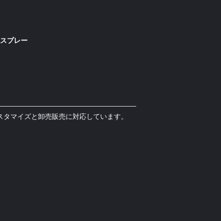
のスプレー
カスタマイズと卸売販売に対応しています。