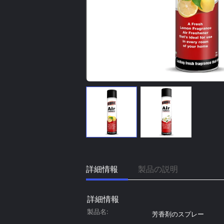
詳細情報
製品の説明
詳細情報
製品名:
芳香剤のスプレー