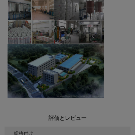
評価とレビュー
総格付け