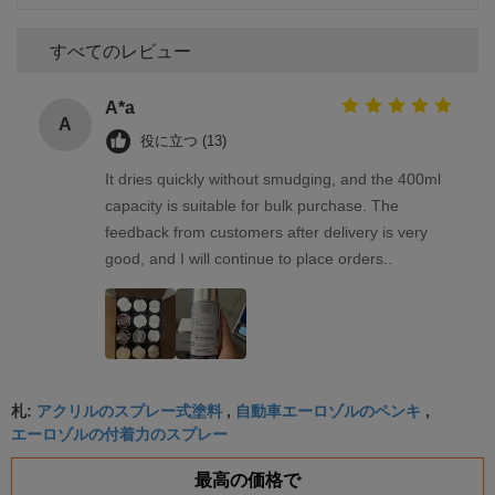
すべてのレビュー
A*a
A
役に立つ (13)
It dries quickly without smudging, and the 400ml
capacity is suitable for bulk purchase. The
feedback from customers after delivery is very
good, and I will continue to place orders..
アクリルのスプレー式塗料
自動車エーロゾルのペンキ
札:
,
,
エーロゾルの付着力のスプレー
最高の価格で