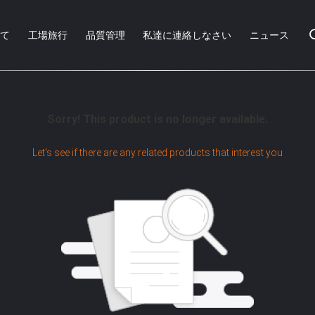
いて
工場旅行
品質管理
私達に連絡しなさい
ニュース
Sorry! This product is no longer available.
Let's see if there are any related products that interest you